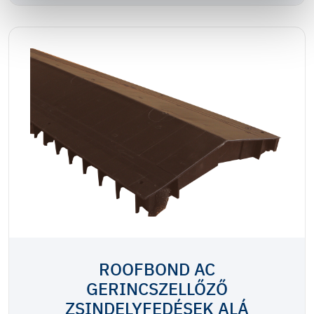
ROOFBOND AC
GERINCSZELLŐZŐ
ZSINDELYFEDÉSEK ALÁ