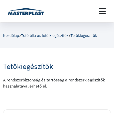
Kezdőlap
Tetőfólia és tető kiegészítők
Tetőkiegészítők
>
>
Tetőkiegészítők
A rendszerbiztonság és tartósság a rendszerkiegészítők
használatával érhető el.