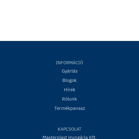
INFORMÁCIÓ
Gyártás
Blogok
Hírek
Rólunk
Termékpanasz
KAPCSOLAT
Masterplast Hungária Kft.