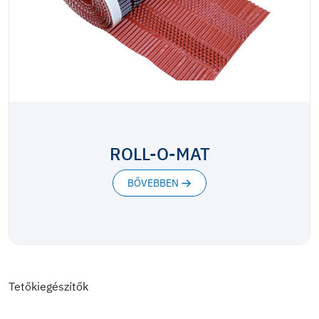
ROLL-O-MAT
BŐVEBBEN
Tetőkiegészítők