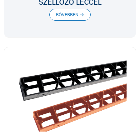
SZELLŐZŐ LÉCCEL
BŐVEBBEN