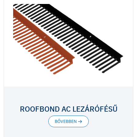
ROOFBOND AC LEZÁRÓFÉSŰ
BŐVEBBEN