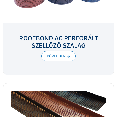
ROOFBOND AC PERFORÁLT
SZELLŐZŐ SZALAG
BŐVEBBEN