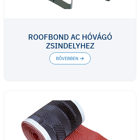
ROOFBOND AC HÓVÁGÓ
ZSINDELYHEZ
BŐVEBBEN