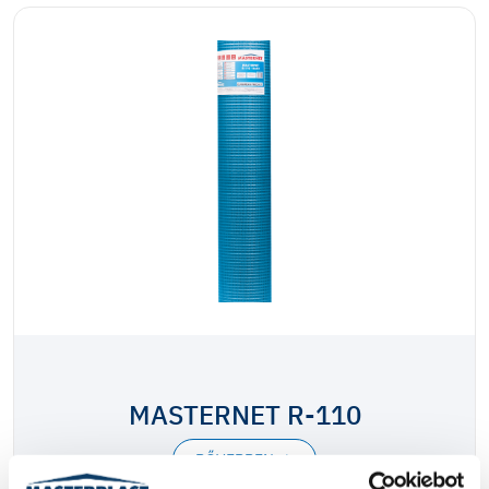
MASTERNET R-110
BŐVEBBEN