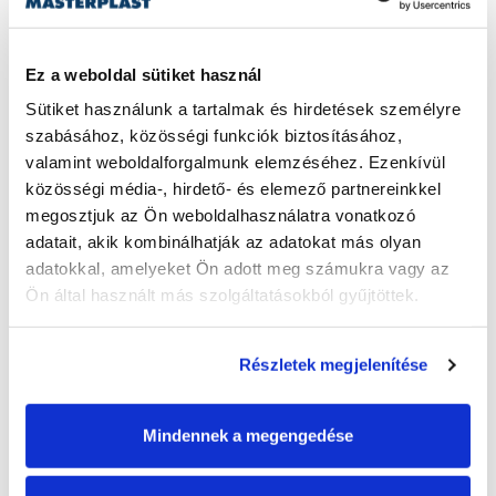
Ez a weboldal sütiket használ
Sütiket használunk a tartalmak és hirdetések személyre 
szabásához, közösségi funkciók biztosításához, 
valamint weboldalforgalmunk elemzéséhez. Ezenkívül 
közösségi média-, hirdető- és elemező partnereinkkel 
megosztjuk az Ön weboldalhasználatra vonatkozó 
adatait, akik kombinálhatják az adatokat más olyan 
adatokkal, amelyeket Ön adott meg számukra vagy az 
Ön által használt más szolgáltatásokból gyűjtöttek.
Részletek megjelenítése
Mindennek a megengedése