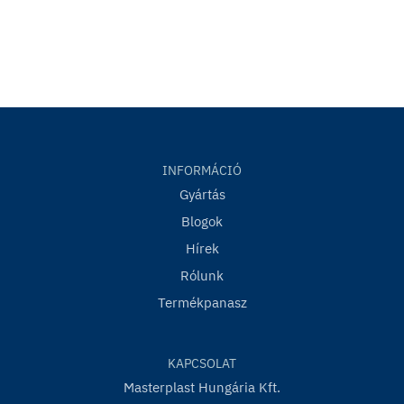
INFORMÁCIÓ
Gyártás
Blogok
Hírek
Rólunk
Termékpanasz
KAPCSOLAT
Masterplast Hungária Kft.