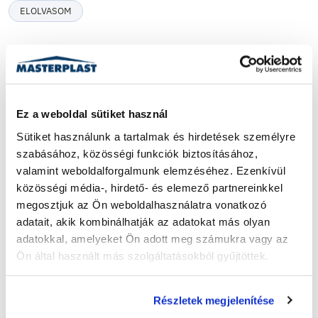
ELOLVASOM
Ez a weboldal sütiket használ
Sütiket használunk a tartalmak és hirdetések személyre 
szabásához, közösségi funkciók biztosításához, 
valamint weboldalforgalmunk elemzéséhez. Ezenkívül 
közösségi média-, hirdető- és elemező partnereinkkel 
megosztjuk az Ön weboldalhasználatra vonatkozó 
adatait, akik kombinálhatják az adatokat más olyan 
adatokkal, amelyeket Ön adott meg számukra vagy az 
Ön által használt más szolgáltatásokból gyűjtöttek.
Részletek megjelenítése