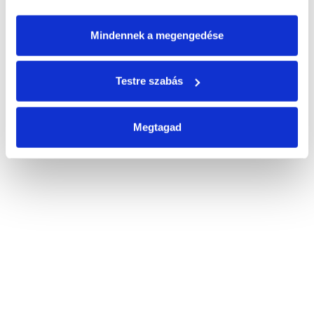
Mindennek a megengedése
Testre szabás
Megtagad