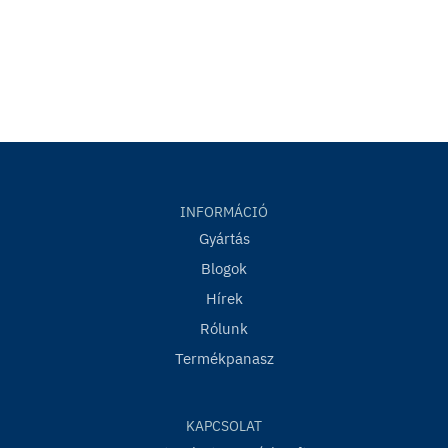
INFORMÁCIÓ
Gyártás
Blogok
Hírek
Rólunk
Termékpanasz
KAPCSOLAT