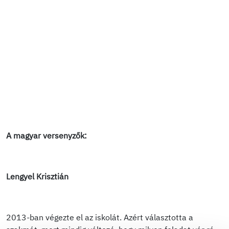
A magyar versenyzők:
Lengyel Krisztián
2013-ban végezte el az iskolát. Azért választotta a