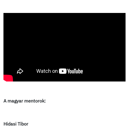
A magyar mentorok:
Hidasi Tibor