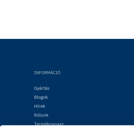
INFORMÁCIÓ
Gyártás
Blogok
Hírek
Rólunk
Termékpanasz