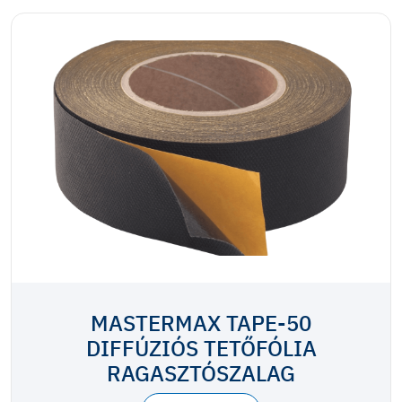
MASTERMAX TAPE-50
DIFFÚZIÓS TETŐFÓLIA
RAGASZTÓSZALAG