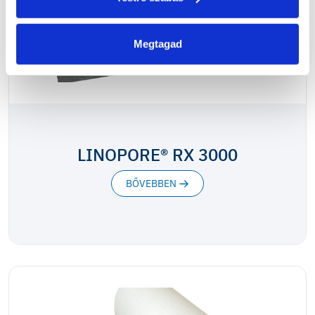
Megtagad
LINOPORE® RX 3000
BŐVEBBEN