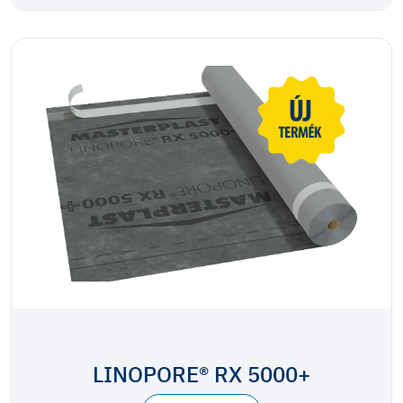
LINOPORE® RX 5000+