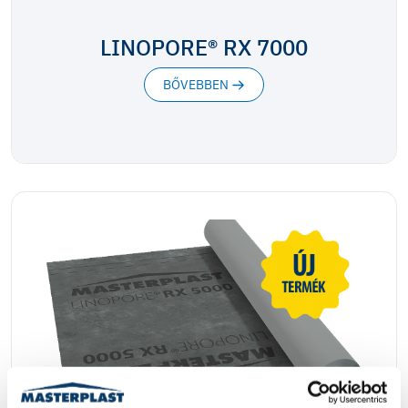
LINOPORE® RX 7000
BŐVEBBEN