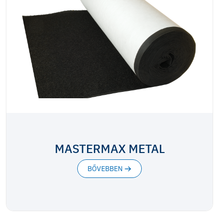
MASTERMAX METAL
BŐVEBBEN