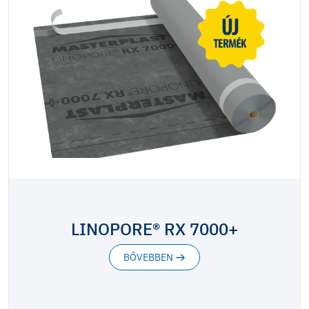
LINOPORE® RX 7000+
BŐVEBBEN