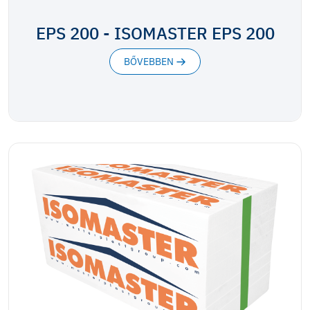
EPS 200 - ISOMASTER EPS 200
BŐVEBBEN