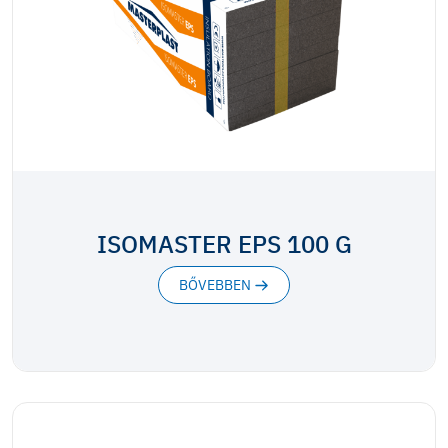
ISOMASTER EPS 100 G
BŐVEBBEN