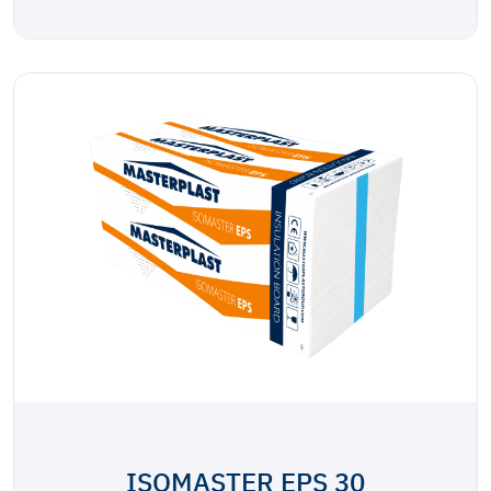
ISOMASTER EPS 30