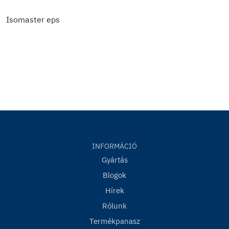
Isomaster eps
INFORMÁCIÓ
Gyártás
Blogok
Hírek
Rólunk
Termékpanasz