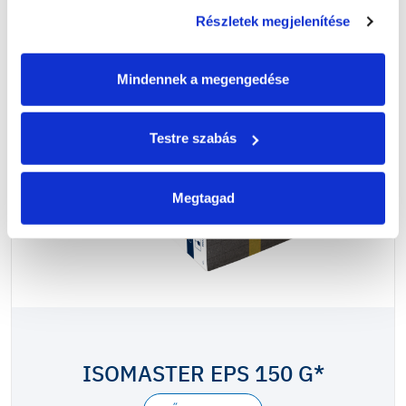
Részletek megjelenítése
Mindennek a megengedése
Testre szabás
Megtagad
ISOMASTER EPS 150 G*