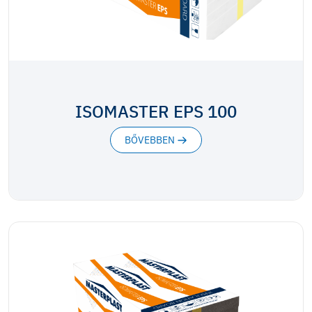
ISOMASTER EPS 100
BŐVEBBEN