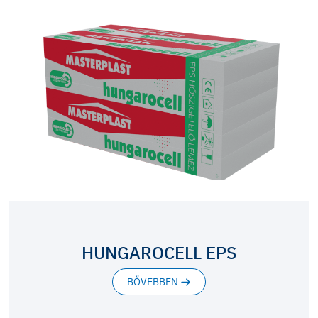
HUNGAROCELL EPS
BŐVEBBEN