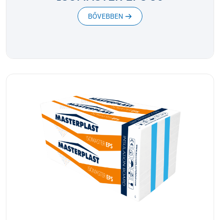
BŐVEBBEN