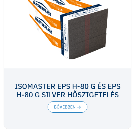
ISOMASTER EPS H-80 G ÉS EPS
H-80 G SILVER HŐSZIGETELÉS
BŐVEBBEN