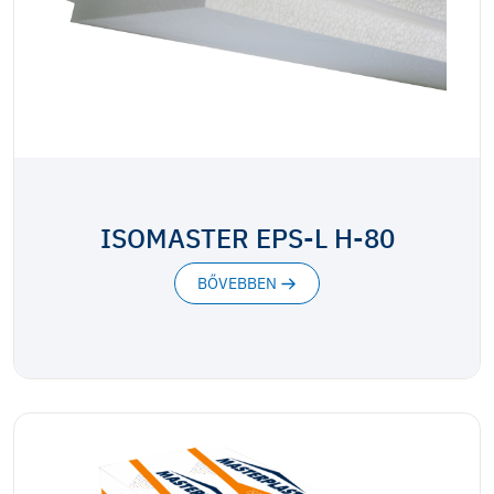
ISOMASTER EPS-L H-80
BŐVEBBEN