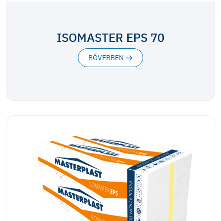
ISOMASTER EPS 70
BŐVEBBEN