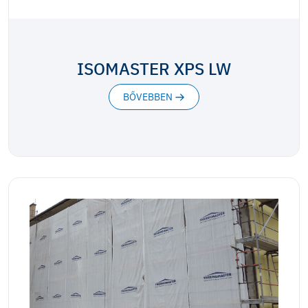
ISOMASTER XPS LW
BŐVEBBEN