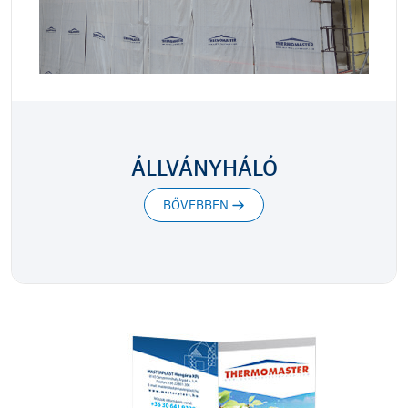
ÁLLVÁNYHÁLÓ
BŐVEBBEN