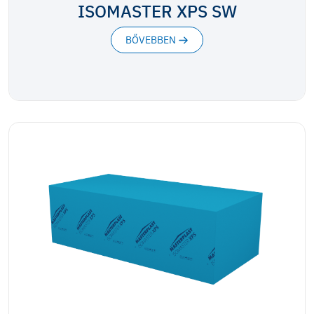
ISOMASTER XPS SW
BŐVEBBEN