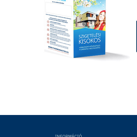
INFORMÁCIÓ