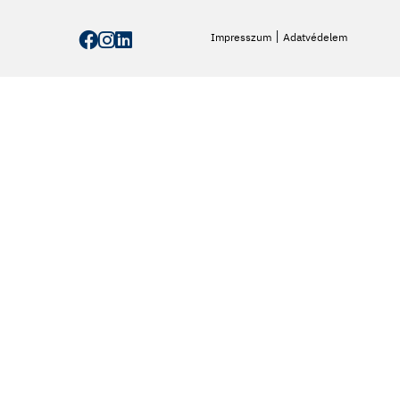
|
Impresszum
Adatvédelem