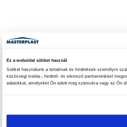
Ez a weboldal sütiket használ
Sütiket használunk a tartalmak és hirdetések személyre sza
közösségi média-, hirdető- és elemező partnereinkkel megos
adatokkal, amelyeket Ön adott meg számukra vagy az Ön álta