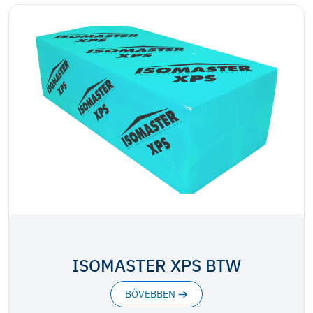
ISOMASTER XPS BTW
BŐVEBBEN