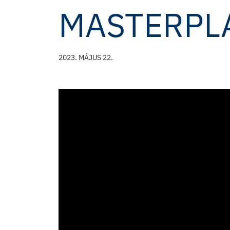
MASTERPL
2023. MÁJUS 22.