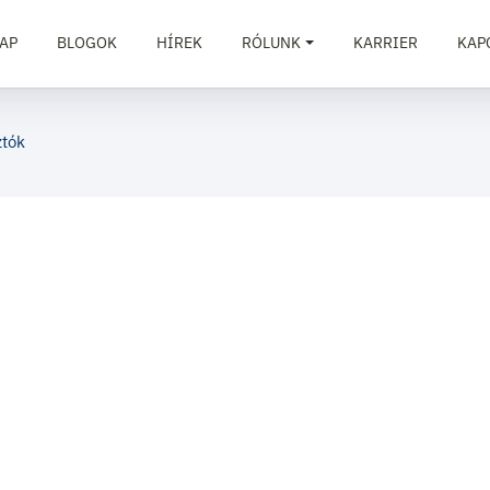
AP
BLOGOK
HÍREK
RÓLUNK
KARRIER
KAP
tók