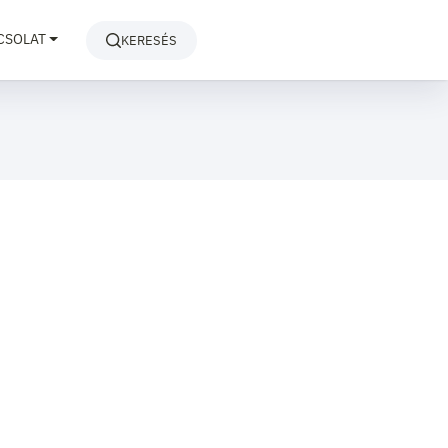
CSOLAT
KERESÉS