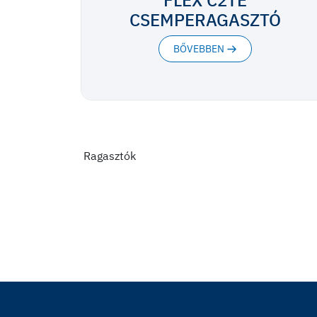
CSEMPERAGASZTÓ
BŐVEBBEN
Ragasztók