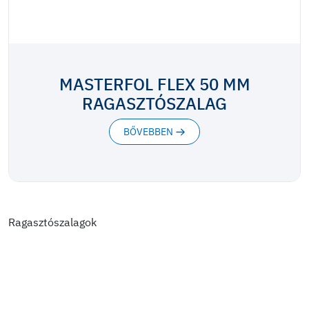
MASTERFOL FLEX 50 MM
RAGASZTÓSZALAG
BŐVEBBEN
Ragasztószalagok