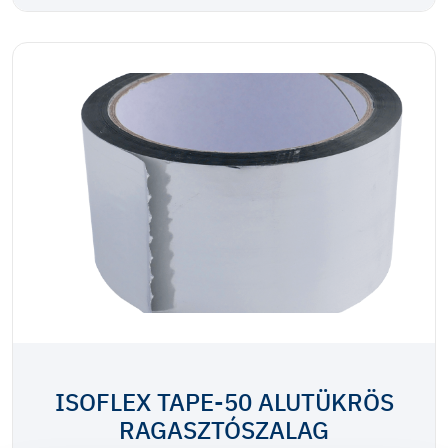
ISOFLEX TAPE-50 ALUTÜKRÖS
RAGASZTÓSZALAG