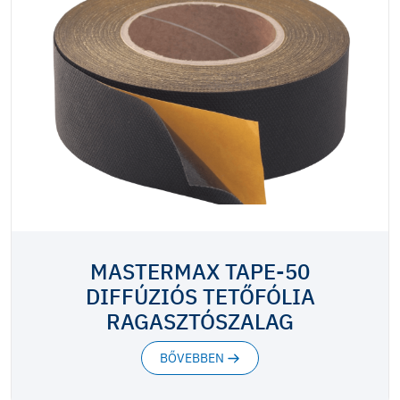
MASTERMAX TAPE-50
DIFFÚZIÓS TETŐFÓLIA
RAGASZTÓSZALAG
BŐVEBBEN