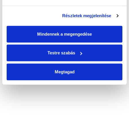
Részletek megjelenítése
Mindennek a megengedése
Testre szabás
Megtagad