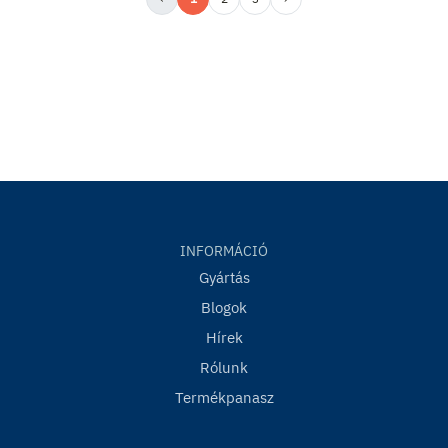
INFORMÁCIÓ
Gyártás
Blogok
Hírek
Rólunk
Termékpanasz