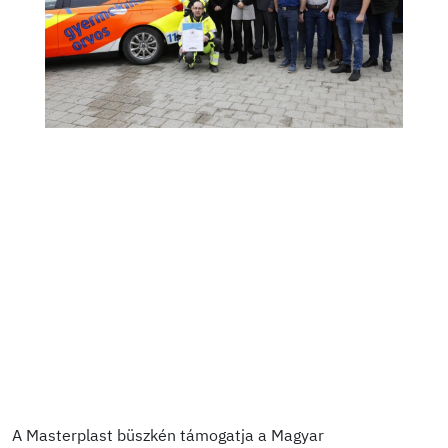
A Masterplast büszkén támogatja a Magyar