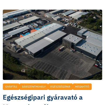
GYÁRTÁS
SÁRSZENTMIHÁLY
EGÉSZSÉGIPAR
MEGNYITÓ
Egészségipari gyáravató a