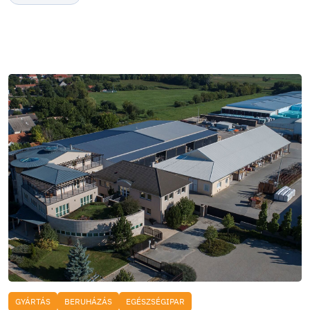
GYÁRTÁS
BERUHÁZÁS
EGÉSZSÉGIPAR