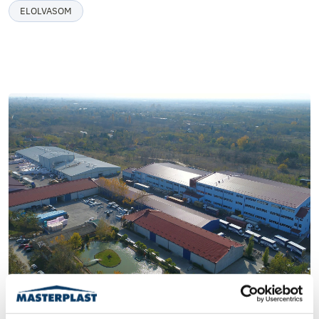
ELOLVASOM