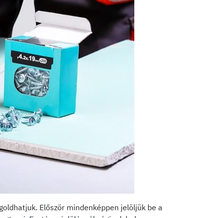
goldhatjuk. Először mindenképpen jelöljük be a