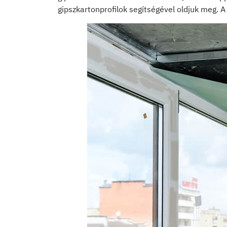
gipszkartonprofilok segítségével oldjuk meg. 