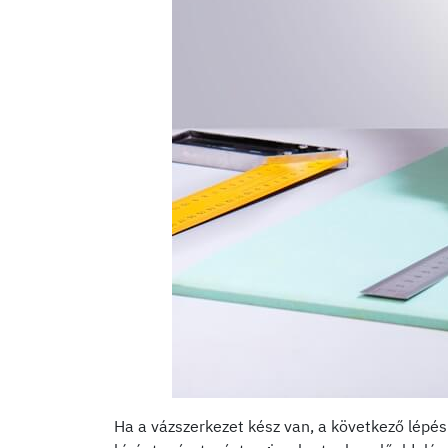
Ha a vázszerkezet kész van, a következő lépés