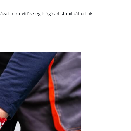
ázat merevítők segítségével stabilizálhatjuk.