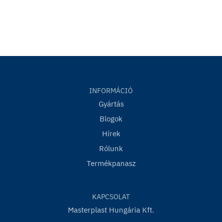
INFORMÁCIÓ
Gyártás
Blogok
Hírek
Rólunk
Termékpanasz
KAPCSOLAT
Masterplast Hungária Kft.