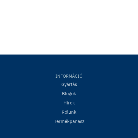
INFORMÁCIÓ
Gyártás
Blogok
Hírek
Rólunk
Termékpanasz